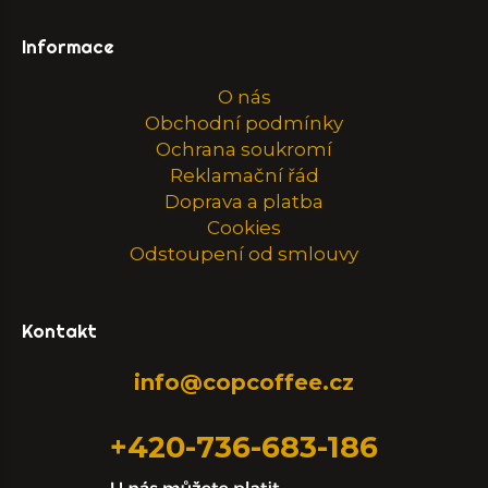
Informace
O nás
Obchodní podmínky
Ochrana soukromí
Reklamační řád
Doprava a platba
Cookies
Odstoupení od smlouvy
Kontakt
info@copcoffee.cz
+420-736-683-186